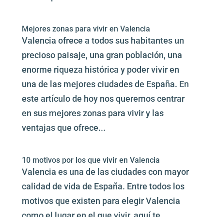
Mejores zonas para vivir en Valencia
Valencia ofrece a todos sus habitantes un
precioso paisaje, una gran población, una
enorme riqueza histórica y poder vivir en
una de las mejores ciudades de España. En
este artículo de hoy nos queremos centrar
en sus mejores zonas para vivir y las
ventajas que ofrece...
10 motivos por los que vivir en Valencia
Valencia es una de las ciudades con mayor
calidad de vida de España. Entre todos los
motivos que existen para elegir Valencia
como el lugar en el que vivir, aquí te