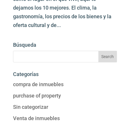
dejamos los 10 mejores. El clima, la
gastronomía, los precios de los bienes y la
oferta cultural y de...
Búsqueda
Categorías
compra de inmuebles
purchase of property
Sin categorizar
Venta de inmuebles