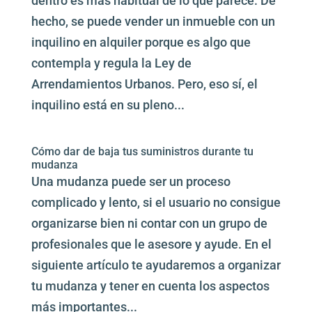
dentro es más habitual de lo que parece. De
hecho, se puede vender un inmueble con un
inquilino en alquiler porque es algo que
contempla y regula la Ley de
Arrendamientos Urbanos. Pero, eso sí, el
inquilino está en su pleno...
Cómo dar de baja tus suministros durante tu
mudanza
Una mudanza puede ser un proceso
complicado y lento, si el usuario no consigue
organizarse bien ni contar con un grupo de
profesionales que le asesore y ayude. En el
siguiente artículo te ayudaremos a organizar
tu mudanza y tener en cuenta los aspectos
más importantes...