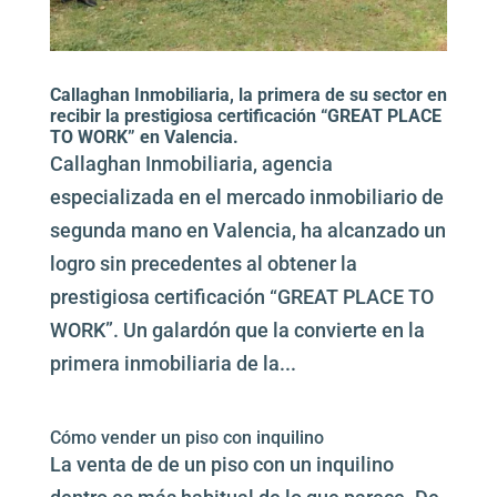
Callaghan Inmobiliaria, la primera de su sector en
recibir la prestigiosa certificación “GREAT PLACE
TO WORK” en Valencia.
Callaghan Inmobiliaria, agencia
especializada en el mercado inmobiliario de
segunda mano en Valencia, ha alcanzado un
logro sin precedentes al obtener la
prestigiosa certificación “GREAT PLACE TO
WORK”. Un galardón que la convierte en la
primera inmobiliaria de la...
Cómo vender un piso con inquilino
La venta de de un piso con un inquilino