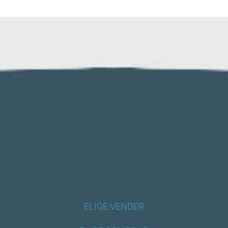
ELIGE VENDER