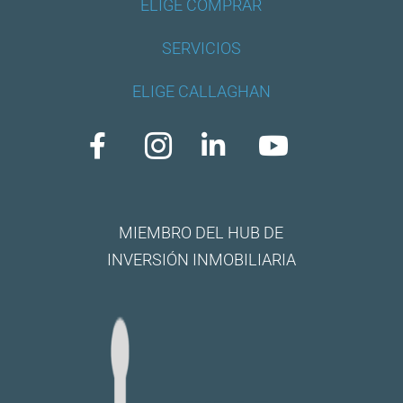
ELIGE COMPRAR
SERVICIOS
ELIGE CALLAGHAN




MIEMBRO DEL HUB DE
INVERSIÓN INMOBILIARIA