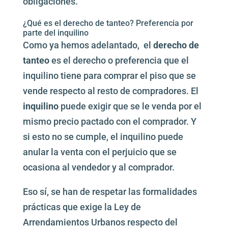
obligaciones.
¿Qué es el derecho de tanteo? Preferencia por
parte del inquilino
Como ya hemos adelantado, el
derecho de
tanteo
es el derecho o preferencia que el
inquilino tiene para comprar el piso que se
vende respecto al resto de compradores. El
inquilino
puede exigir que se le venda por el
mismo precio pactado con el comprador. Y
si esto no se cumple, el inquilino puede
anular la venta con el perjuicio que se
ocasiona al vendedor y al comprador.
Eso sí, se han de respetar las formalidades
prácticas que exige la Ley de
Arrendamientos Urbanos respecto del