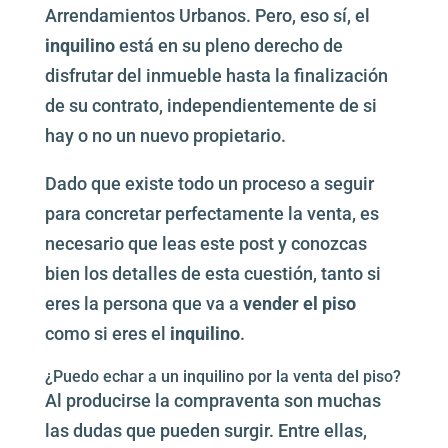
Arrendamientos Urbanos. Pero, eso sí, el
inquilino
está en su pleno derecho de
disfrutar del inmueble hasta la finalización
de su contrato, independientemente de si
hay o no un nuevo propietario.
Dado que existe todo un proceso a seguir
para concretar perfectamente la venta, es
necesario que leas este post y conozcas
bien los detalles de esta cuestión, tanto si
eres la persona que va a
vender el piso
como si eres el
inquilino
.
¿Puedo echar a un inquilino por la venta del piso?
Al producirse la compraventa son muchas
las dudas que pueden surgir. Entre ellas,