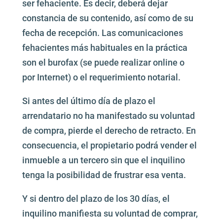
ser fehaciente. Es decir, deberá dejar
constancia de su contenido, así como de su
fecha de recepción. Las comunicaciones
fehacientes más habituales en la práctica
son el burofax (se puede realizar online o
por Internet) o el requerimiento notarial.
Si antes del último día de plazo el
arrendatario no ha manifestado su voluntad
de compra, pierde el derecho de retracto. En
consecuencia, el propietario podrá vender el
inmueble a un tercero sin que el inquilino
tenga la posibilidad de frustrar esa venta.
Y si dentro del plazo de los 30 días, el
inquilino manifiesta su voluntad de comprar,