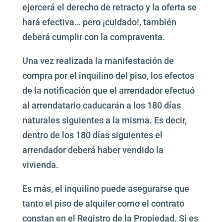
ejercerá el derecho de retracto y la oferta se
hará efectiva… pero ¡cuidado!, también
deberá cumplir con la compraventa.
Una vez realizada la manifestación de
compra por el inquilino del piso, los efectos
de la notificación que el arrendador efectuó
al arrendatario caducarán a los 180 días
naturales siguientes a la misma. Es decir,
dentro de los 180 días siguientes el
arrendador deberá haber vendido la
vivienda.
Es más, el inquilino puede asegurarse que
tanto el piso de alquiler como el contrato
constan en el Registro de la Propiedad. Si es