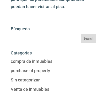
puedan hacer visitas al piso.
Búsqueda
Categorías
compra de inmuebles
purchase of property
Sin categorizar
Venta de inmuebles