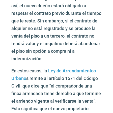
así, el nuevo dueño estará obligado a
respetar el contrato previo durante el tiempo
que le reste. Sin embargo, si el contrato de
alquiler no está registrado y se produce la
venta del piso
a un tercero, el contrato no
tendrá valor y el inquilino deberá abandonar
el piso sin opción a compra ni a
indemnización.
En estos casos, la
Ley de Arrendamientos
Urbano
s
remite al artículo 1571 del Código
Civil, que dice que “el comprador de una
finca arrendada tiene derecho a que termine
el arriendo vigente al verificarse la venta”.
Esto significa que el nuevo propietario