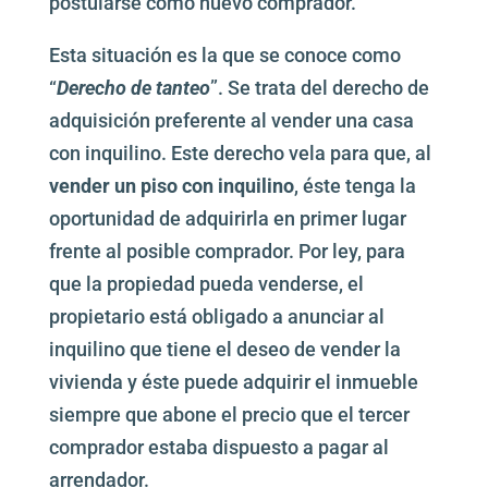
postularse como nuevo comprador.
Esta situación es la que se conoce como
“
Derecho de tanteo
”. Se trata del derecho de
adquisición preferente al vender una casa
con inquilino. Este derecho vela para que, al
vender un piso con inquilino
, éste tenga la
oportunidad de adquirirla en primer lugar
frente al posible comprador. Por ley, para
que la propiedad pueda venderse, el
propietario está obligado a anunciar al
inquilino que tiene el deseo de vender la
vivienda y éste puede adquirir el inmueble
siempre que abone el precio que el tercer
comprador estaba dispuesto a pagar al
arrendador.