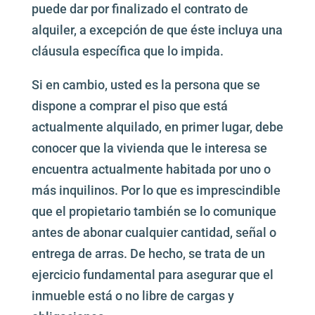
puede dar por finalizado el contrato de
alquiler, a excepción de que éste incluya una
cláusula específica que lo impida.
Si en cambio, usted es la persona que se
dispone a comprar el piso que está
actualmente alquilado, en primer lugar, debe
conocer que la vivienda que le interesa se
encuentra actualmente habitada por uno o
más inquilinos. Por lo que es imprescindible
que el propietario también se lo comunique
antes de abonar cualquier cantidad, señal o
entrega de arras. De hecho, se trata de un
ejercicio fundamental para asegurar que el
inmueble está o no libre de cargas y