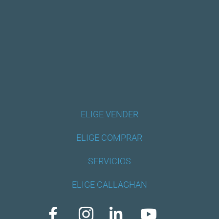
ELIGE VENDER
ELIGE COMPRAR
SERVICIOS
ELIGE CALLAGHAN



