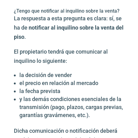
¿Tengo que notificar al inquilino sobre la venta?
La respuesta a esta pregunta es clara: sí, se
ha de
notificar al inquilino sobre la venta del
piso
.
El propietario tendrá que comunicar al
inquilino lo siguiente:
la decisión de vender
el precio en relación al mercado
la fecha prevista
y las demás condiciones esenciales de la
transmisión (pago, plazos, cargas previas,
garantías gravámenes, etc.).
Dicha comunicación o notificación deberá