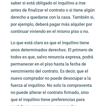
saber si está obligado el inquilino a irse
antes de finalizar el contrato o si tiene algún
derecho a quedarse con la casa. También si,
por ejemplo, deberá pagar más alquiler por
continuar viviendo en el mismo piso o no.
Lo que está claro es que el inquilino tiene
unos determinados derechos. El primero de
todos es que, salvo renuncia expresa, podrá
permanecer en el piso hasta la fecha de
vencimiento del contrato. Es decir, que el
nuevo comprador no puede desocupar a la
fuerza al inquilino. No solo la compraventa
no puede alterar el contrato firmado, sino
que el inquilino tiene preferencias para