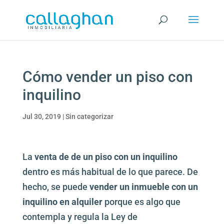
Cómo vender un piso con
inquilino
Jul 30, 2019
|
Sin categorizar
La
venta de de un piso con un inquilino
dentro es más habitual de lo que parece. De
hecho, se puede
vender un inmueble con un
inquilino en alquiler
porque es algo que
contempla y regula la Ley de