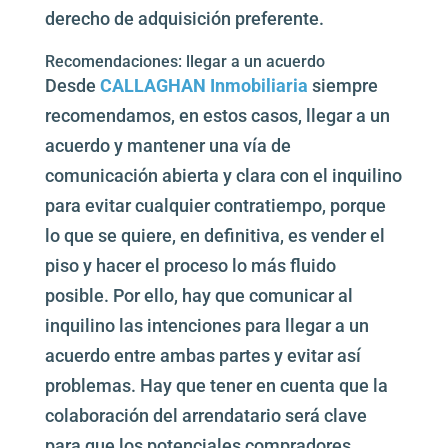
derecho de adquisición preferente.
Recomendaciones: llegar a un acuerdo
Desde
CALLAGHAN Inmobiliaria
siempre
recomendamos, en estos casos, llegar a un
acuerdo y mantener una vía de
comunicación abierta y clara con el inquilino
para evitar cualquier contratiempo, porque
lo que se quiere, en definitiva, es vender el
piso y hacer el proceso lo más fluido
posible. Por ello, hay que comunicar al
inquilino las intenciones para llegar a un
acuerdo entre ambas partes y evitar así
problemas. Hay que tener en cuenta que la
colaboración del arrendatario será clave
para que los potenciales compradores