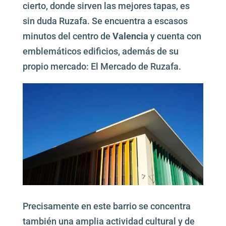
cierto, donde sirven las mejores tapas, es
sin duda Ruzafa. Se encuentra a escasos
minutos del centro de
Valencia
y cuenta con
emblemáticos edificios, además de su
propio mercado: El Mercado de Ruzafa.
Precisamente en este barrio se concentra
también una amplia actividad cultural y de