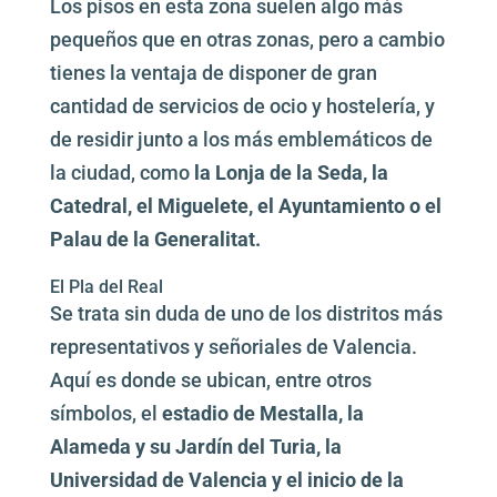
Los pisos en esta zona suelen algo más
pequeños que en otras zonas, pero a cambio
tienes la ventaja de disponer de gran
cantidad de servicios de ocio y hostelería, y
de residir junto a los más emblemáticos de
la ciudad, como
la Lonja de la Seda, la
Catedral, el Miguelete, el Ayuntamiento o el
Palau de la Generalitat.
El Pla del Real
Se trata sin duda de uno de los distritos más
representativos y señoriales de Valencia.
Aquí es donde se ubican, entre otros
símbolos, el
estadio de Mestalla, la
Alameda y su Jardín del Turia, la
Universidad de Valencia y el inicio de la