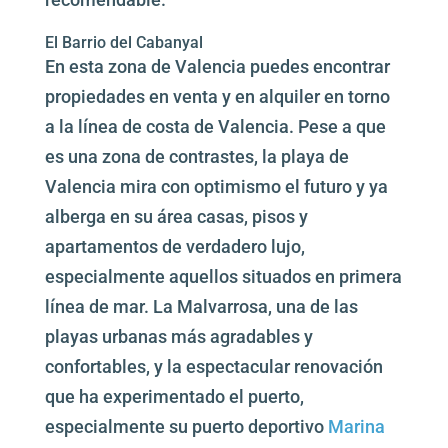
El Barrio del Cabanyal
En esta zona de Valencia puedes encontrar
propiedades en venta y en alquiler en torno
a la línea de costa de Valencia. Pese a que
es una zona de contrastes, la playa de
Valencia mira con optimismo el futuro y ya
alberga en su área casas, pisos y
apartamentos de verdadero lujo,
especialmente aquellos situados en primera
línea de mar. La Malvarrosa, una de las
playas urbanas más agradables y
confortables, y la espectacular renovación
que ha experimentado el puerto,
especialmente su puerto deportivo
Marina