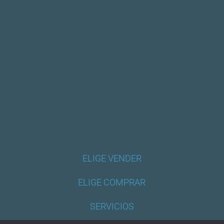
ELIGE VENDER
ELIGE COMPRAR
SERVICIOS