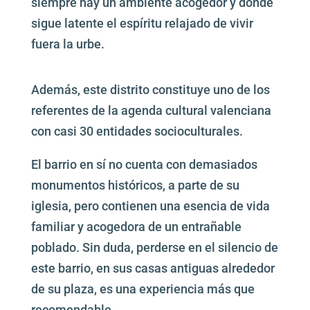
siempre hay un ambiente acogedor y donde
sigue latente el espíritu relajado de vivir
fuera la urbe.
Además, este distrito constituye uno de los
referentes de la agenda cultural valenciana
con casi 30 entidades socioculturales.
El barrio en sí no cuenta con demasiados
monumentos históricos, a parte de su
iglesia, pero contienen una esencia de vida
familiar y acogedora de un entrañable
poblado. Sin duda, perderse en el silencio de
este barrio, en sus casas antiguas alrededor
de su plaza, es una experiencia más que
recomendable.