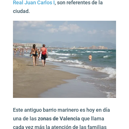
Real Juan Carlos I
, son referentes de la
ciudad.
Este antiguo barrio marinero es hoy en día
una de las
zonas de Valencia
que llama
cada vez más la atención de las familias