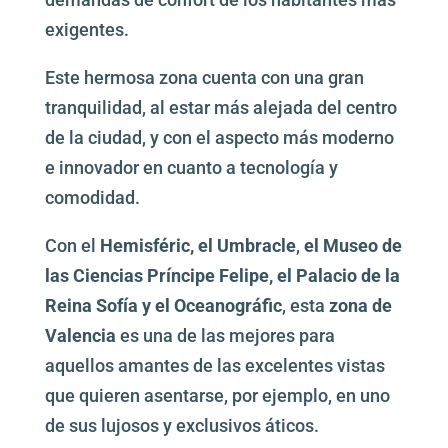
exigentes.
Este hermosa zona cuenta con una gran
tranquilidad, al estar más alejada del centro
de la ciudad, y con el aspecto más moderno
e innovador en cuanto a tecnología y
comodidad.
Con el
Hemisféric, el Umbracle
,
el Museo de
las Ciencias Príncipe Felipe, el Palacio de la
Reina Sofía y el Oceanográfic
, esta
zona de
Valencia
es una de las mejores para
aquellos amantes de las excelentes vistas
que quieren asentarse, por ejemplo, en uno
de sus lujosos y exclusivos áticos.