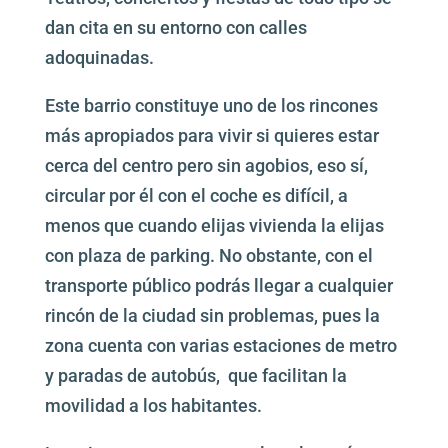
dan cita en su entorno con calles
adoquinadas.
Este barrio constituye uno de los rincones
más apropiados para vivir si quieres estar
cerca del centro pero sin agobios, eso sí,
circular por él con el coche es difícil, a
menos que cuando elijas vivienda la elijas
con plaza de parking. No obstante, con el
transporte público podrás llegar a cualquier
rincón de la ciudad sin problemas, pues la
zona cuenta con varias estaciones de metro
y paradas de autobús, que facilitan la
movilidad a los habitantes.