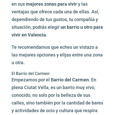
en sus
mejores zonas
para vivir
y las
ventajas que ofrece cada una de ellas. Así,
dependiendo de tus gustos, tu compañía y
situación, podrás elegir
un barrio u otro para
vivir en Valencia
.
Te recomendamos que eches un vistazo a
las mejores opciones y elijas entre una zona
u otra.
El Barrio del Carmen
Empezamos por el B
arrio del Carmen
. En
plena Ciutat Vella, es un barrio muy vivo,
conocido, no solo por la belleza de sus
calles, sino también por la cantidad de bares
y actividades de ocio y cultura que respira