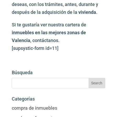
deseas, con los trámites, antes, durante y
después de la adquisición de la
vivienda
.
Si te gustaría ver nuestra cartera de
inmuebles en las mejores zonas de
Valencia
, contáctanos.
[supsystic-form id=11]
Búsqueda
Categorías
compra de inmuebles