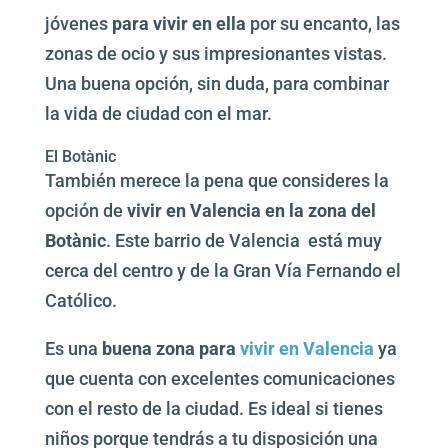
jóvenes
para vivir en ella
por su encanto, las
zonas de ocio y sus impresionantes vistas.
Una buena opción, sin duda, para combinar
la vida de ciudad con el mar.
El Botànic
También merece la pena que consideres la
opción de
vivir en Valencia en la zona del
Botànic
. Este barrio de Valencia está muy
cerca del centro y de la Gran Vía Fernando el
Católico.
Es una
buena zona para
vivir en Valencia
ya
que cuenta con excelentes comunicaciones
con el resto de la ciudad. Es ideal si tienes
niños porque tendrás a tu disposición una