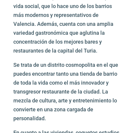
vida social, que lo hace uno de los barrios
más modernos y representativos de
Valencia. Además, cuenta con una amplia
variedad gastronómica que aglutina la
concentración de los mejores bares y
restaurantes de la capital del Turia.
Se trata de un distrito cosmopolita en el que
puedes encontrar tanto una tienda de barrio
de toda la vida como el más innovador y
transgresor restaurante de la ciudad. La
mezcla de cultura, arte y entretenimiento lo
convierte en una zona cargada de
personalidad.
En cuanto a las viviendas, coquetos estudios