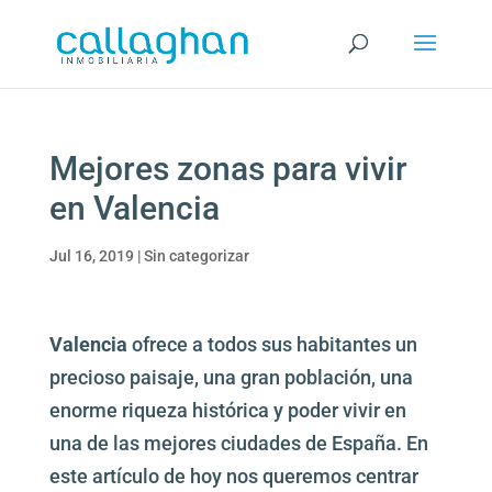
Mejores zonas para vivir
en Valencia
Jul 16, 2019
|
Sin categorizar
Valencia
ofrece a todos sus habitantes un
precioso paisaje, una gran población, una
enorme riqueza histórica y poder vivir en
una de las mejores ciudades de España. En
este artículo de hoy nos queremos centrar