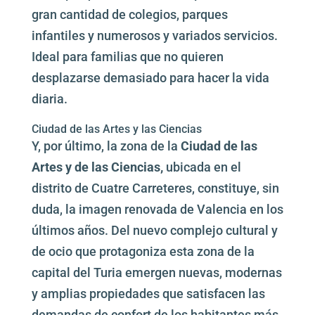
gran cantidad de colegios, parques
infantiles y numerosos y variados servicios.
Ideal para familias que no quieren
desplazarse demasiado para hacer la vida
diaria.
Ciudad de las Artes y las Ciencias
Y, por último, la zona de la
Ciudad de las
Artes y de las Ciencias,
ubicada en el
distrito de Cuatre Carreteres, constituye, sin
duda, la imagen renovada de Valencia en los
últimos años. Del nuevo complejo cultural y
de ocio que protagoniza esta zona de la
capital del Turia emergen nuevas, modernas
y amplias propiedades que satisfacen las
demandas de confort de los habitantes más