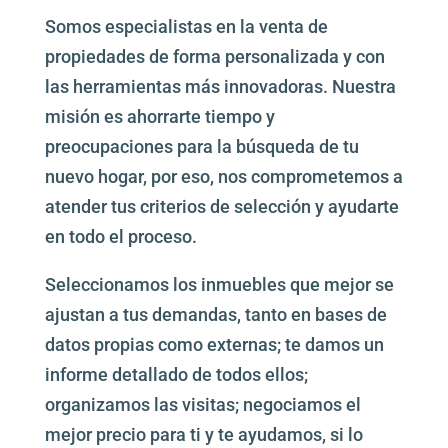
Somos especialistas en la venta de
propiedades de forma personalizada y con
las herramientas más innovadoras. Nuestra
misión es ahorrarte tiempo y
preocupaciones para la búsqueda de tu
nuevo hogar, por eso, nos comprometemos a
atender tus criterios de selección y ayudarte
en todo el proceso.
Seleccionamos los inmuebles que mejor se
ajustan a tus demandas, tanto en bases de
datos propias como externas; te damos un
informe detallado de todos ellos;
organizamos las visitas; negociamos el
mejor precio para ti y te ayudamos, si lo