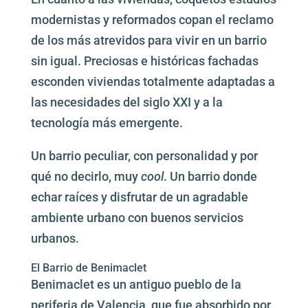
modernistas y reformados copan el reclamo
de los más atrevidos para vivir en un barrio
sin igual. Preciosas e históricas fachadas
esconden viviendas totalmente adaptadas a
las necesidades del siglo XXI y a la
tecnología más emergente.
Un barrio peculiar, con personalidad y por
qué no decirlo, muy
cool
. Un barrio donde
echar raíces y disfrutar de un agradable
ambiente urbano con buenos servicios
urbanos.
El Barrio de Benimaclet
Benimaclet es un antiguo pueblo de la
periferia de Valencia, que fue absorbido por