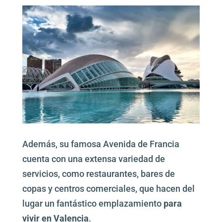
Además, su famosa Avenida de Francia
cuenta con una extensa variedad de
servicios, como restaurantes, bares de
copas y centros comerciales, que hacen del
lugar un fantástico emplazamiento
para
vivir en Valencia
.