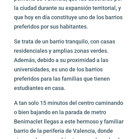
la ciudad durante su expansión territorial, y
que hoy en día constituye uno de los barrios
preferidos por sus habitantes.
Se trata de un barrio tranquilo, con casas
residenciales y amplias zonas verdes.
Además, debido a su proximidad a las
universidades, es uno de los barrios
preferidos para las familias que tienen
estudiantes en casa.
A tan solo 15 minutos del centro caminando
o bien bajando en la parada de metro
Benimaclet llegas a este hermoso y familiar
barrio de la periferia de Valencia, donde