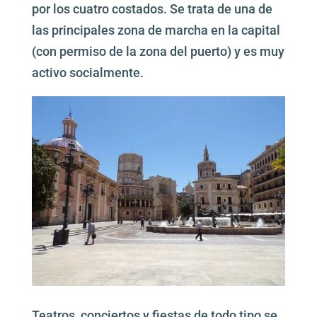
por los cuatro costados. Se trata de una de
las principales zona de marcha en la capital
(con permiso de la zona del puerto) y es muy
activo socialmente.
Teatros, conciertos y fiestas de todo tipo se