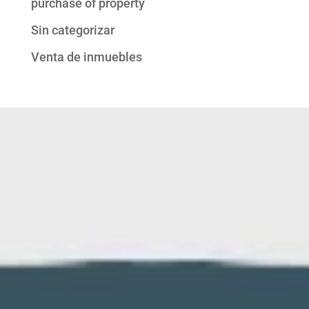
purchase of property
Sin categorizar
Venta de inmuebles