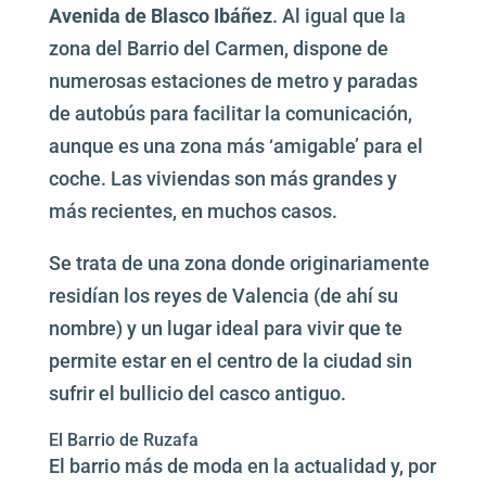
Avenida de Blasco Ibáñez
. Al igual que la
zona del Barrio del Carmen, dispone de
numerosas estaciones de metro y paradas
de autobús para facilitar la comunicación,
aunque es una zona más ‘amigable’ para el
coche. Las viviendas son más grandes y
más recientes, en muchos casos.
Se trata de una zona donde originariamente
residían los reyes de Valencia (de ahí su
nombre) y un lugar ideal para vivir que te
permite estar en el centro de la ciudad sin
sufrir el bullicio del casco antiguo.
El Barrio de Ruzafa
El barrio más de moda en la actualidad y, por