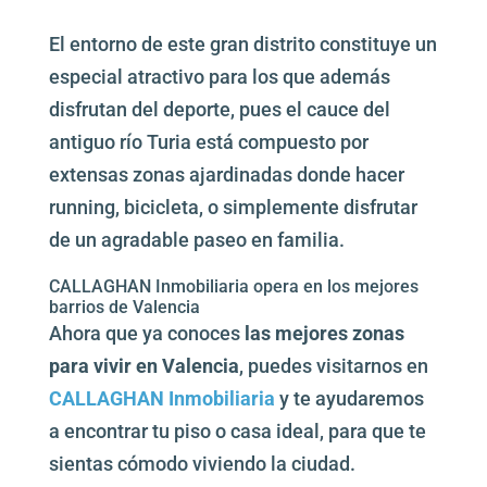
El entorno de este gran distrito constituye un
especial atractivo para los que además
disfrutan del deporte, pues el cauce del
antiguo río Turia está compuesto por
extensas zonas ajardinadas donde hacer
running, bicicleta, o simplemente disfrutar
de un agradable paseo en familia.
CALLAGHAN Inmobiliaria opera en los mejores
barrios de Valencia
Ahora que ya conoces
las mejores zonas
para vivir en Valencia
, puedes visitarnos en
CALLAGHAN Inmobiliaria
y te ayudaremos
a encontrar tu piso o casa ideal, para que te
sientas cómodo viviendo la ciudad.