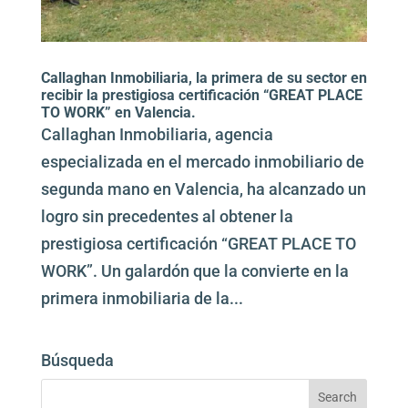
Callaghan Inmobiliaria, la primera de su sector en
recibir la prestigiosa certificación “GREAT PLACE
TO WORK” en Valencia.
Callaghan Inmobiliaria, agencia
especializada en el mercado inmobiliario de
segunda mano en Valencia, ha alcanzado un
logro sin precedentes al obtener la
prestigiosa certificación “GREAT PLACE TO
WORK”. Un galardón que la convierte en la
primera inmobiliaria de la...
Búsqueda