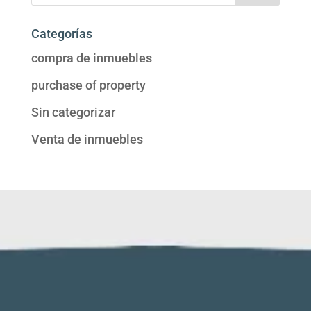
Categorías
compra de inmuebles
purchase of property
Sin categorizar
Venta de inmuebles