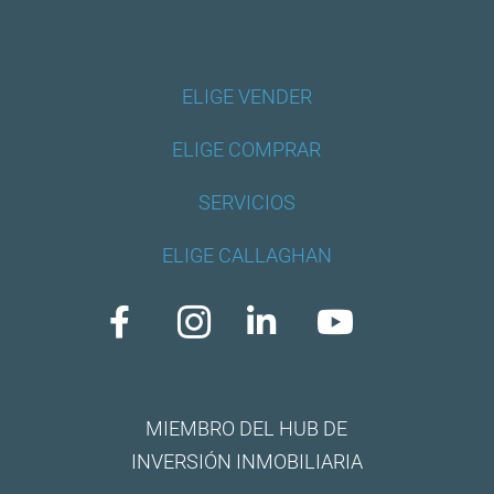
ELIGE VENDER
ELIGE COMPRAR
SERVICIOS
ELIGE CALLAGHAN




MIEMBRO DEL HUB DE
INVERSIÓN INMOBILIARIA